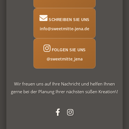
SCHREIBEN SIE UNS
info@sweetmitte-jena.de
FOLGEN SIE UNS
@sweetmitte_jena
Wir freuen uns auf Ihre Nachricht und helfen Ihnen
gerne bei der Planung Ihrer nächsten süßen Kreation\!